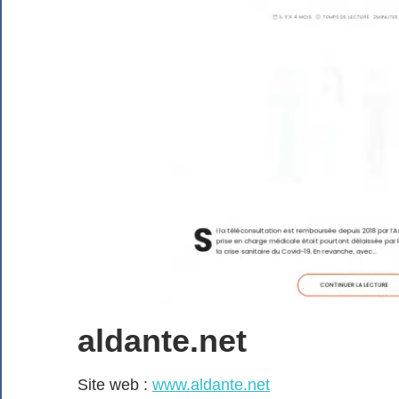
aldante.net
Site web :
www.aldante.net