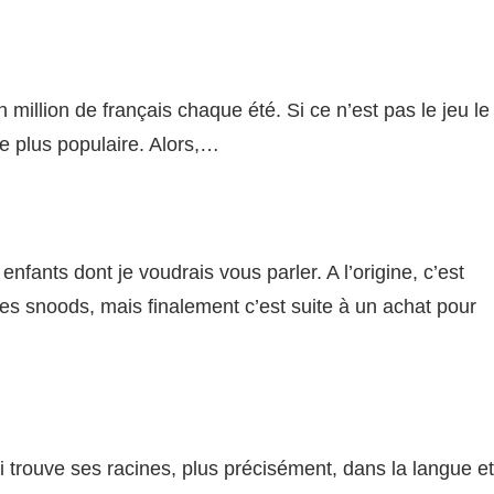
n million de français chaque été. Si ce n’est pas le jeu le
 le plus populaire. Alors,…
enfants dont je voudrais vous parler. A l’origine, c’est
es snoods, mais finalement c’est suite à un achat pour
i trouve ses racines, plus précisément, dans la langue et