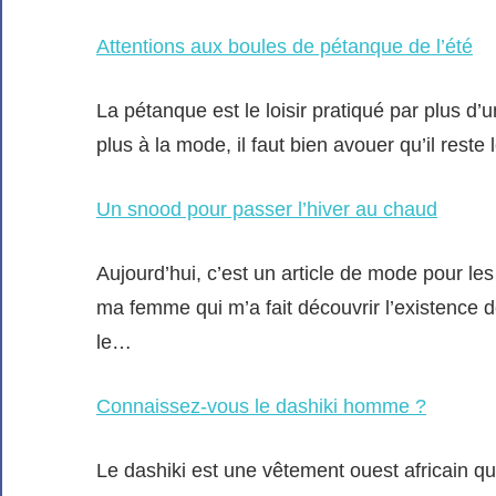
Attentions aux boules de pétanque de l’été
La pétanque est le loisir pratiqué par plus d’u
plus à la mode, il faut bien avouer qu’il reste
Un snood pour passer l’hiver au chaud
Aujourd’hui, c’est un article de mode pour les 
ma femme qui m’a fait découvrir l’existence d
le…
Connaissez-vous le dashiki homme ?
Le dashiki est une vêtement ouest africain qu