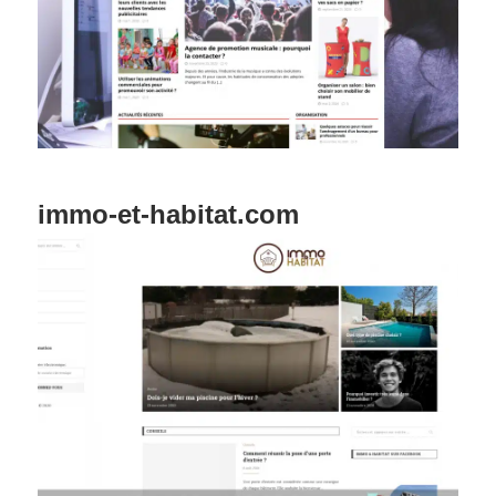
immo-et-habitat.com