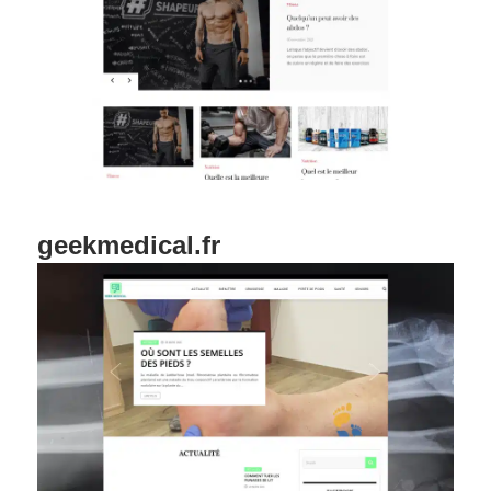
geekmedical.fr