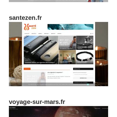
santezen.fr
voyage-sur-mars.fr