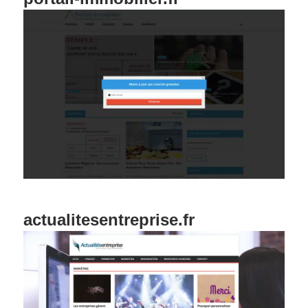
actualitesentreprise.fr