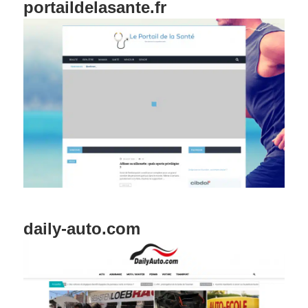
portaildelasante.fr
daily-auto.com