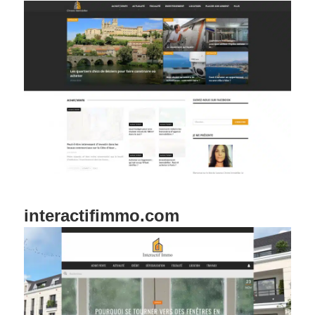
interactifimmo.com