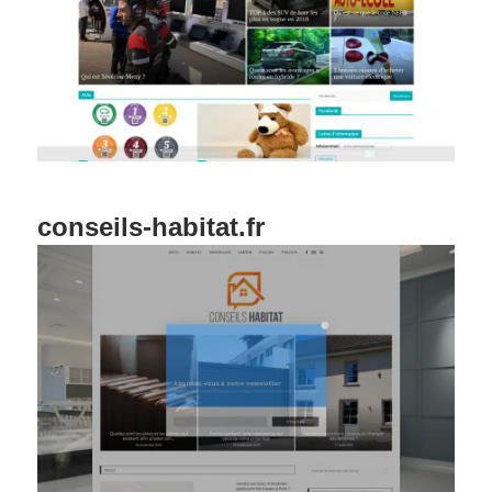
conseils-habitat.fr