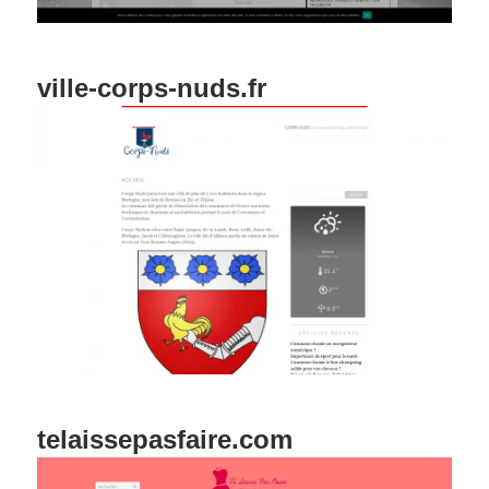
ville-corps-nuds.fr
telaissepasfaire.com