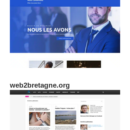
web2bretagne.org