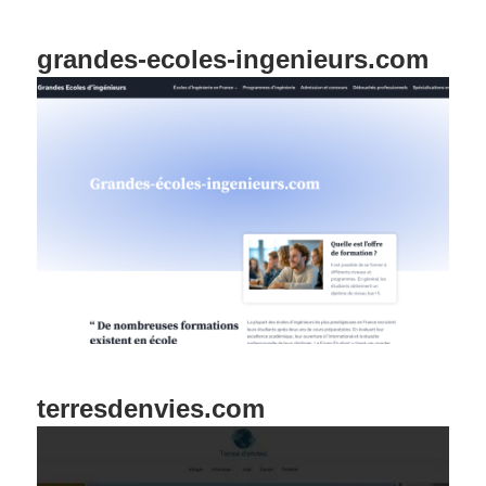
grandes-ecoles-ingenieurs.com
terresdenvies.com