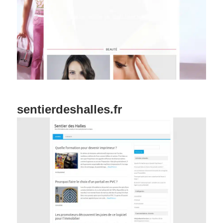
sentierdeshalles.fr