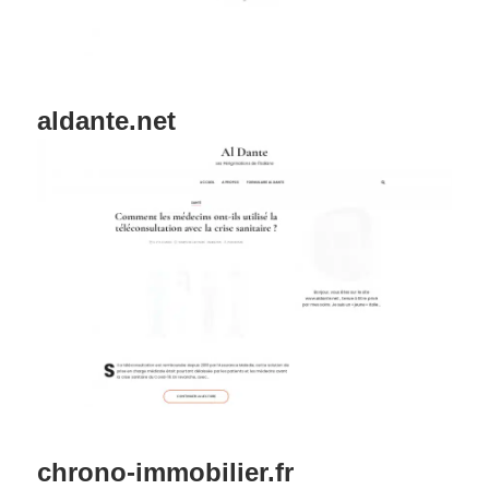
aldante.net
chrono-immobilier.fr