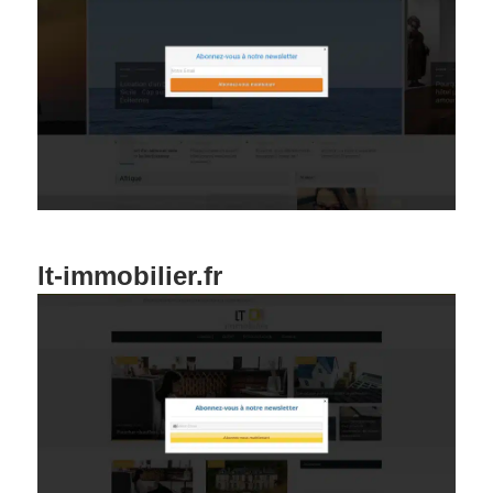
lt-immobilier.fr