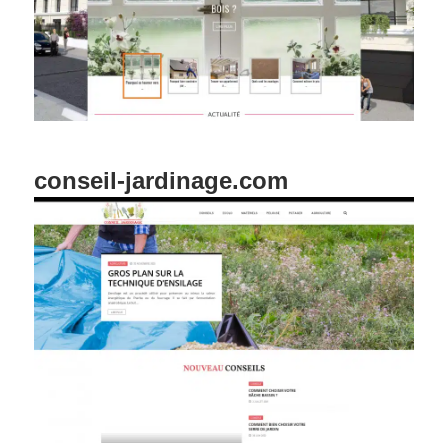
conseil-jardinage.com