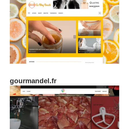
gourmandel.fr