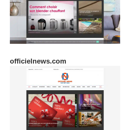
officielnews.com