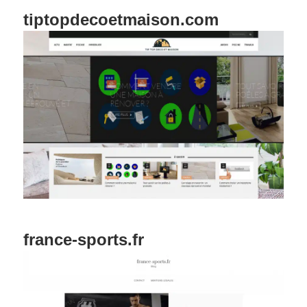
tiptopdecoetmaison.com
france-sports.fr