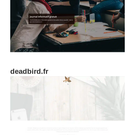
deadbird.fr