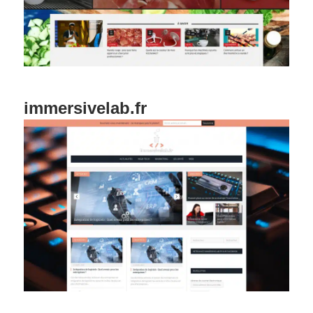
immersivelab.fr