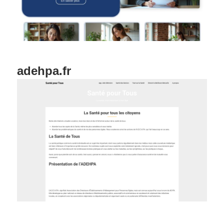
adehpa.fr