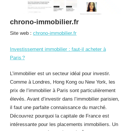
chrono-immobilier.fr
Site web :
chrono-immobilier.fr
Investissement immobilier : faut-il acheter à
Paris ?
L’immobilier est un secteur idéal pour investir.
Comme à Londres, Hong Kong ou New York, les
prix de l’immobilier à Paris sont particulièrement
élevés. Avant d’investir dans l’immobilier parisien,
il faut une parfaite connaissance du marché.
Découvrez pourquoi la capitale de France est
intéressante pour les placements immobiliers. Un