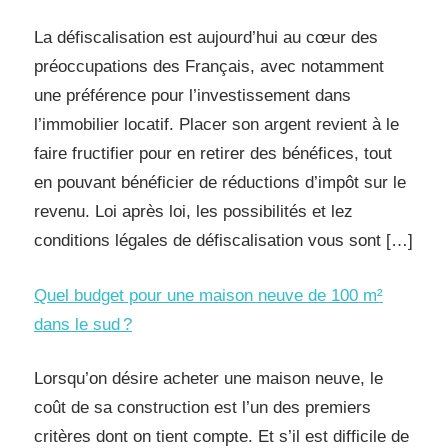
La défiscalisation est aujourd’hui au cœur des
préoccupations des Français, avec notamment
une préférence pour l’investissement dans
l’immobilier locatif. Placer son argent revient à le
faire fructifier pour en retirer des bénéfices, tout
en pouvant bénéficier de réductions d’impôt sur le
revenu. Loi après loi, les possibilités et lez
conditions légales de défiscalisation vous sont […]
Quel budget pour une maison neuve de 100 m²
dans le sud ?
Lorsqu’on désire acheter une maison neuve, le
coût de sa construction est l’un des premiers
critères dont on tient compte. Et s’il est difficile de