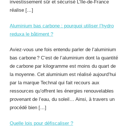
investissement sûr et sécurisé L’Île-de-France
réalise […]
Aluminium bas carbone : pourquoi utiliser l’hydro
reduxa le bâtiment ?
Aviez-vous une fois entendu parler de l’aluminium
bas carbone ? C’est de l’aluminium dont la quantité
de carbone par kilogramme est moins du quart de
la moyenne. Cet aluminium est réalisé aujourd’hui
par la marque Technal qui fait recours aux
ressources qu’offrent les énergies renouvelables
provenant de l’eau, du soleil… Ainsi, à travers un
procédé bien […]
Quelle lois pour défiscaliser ?