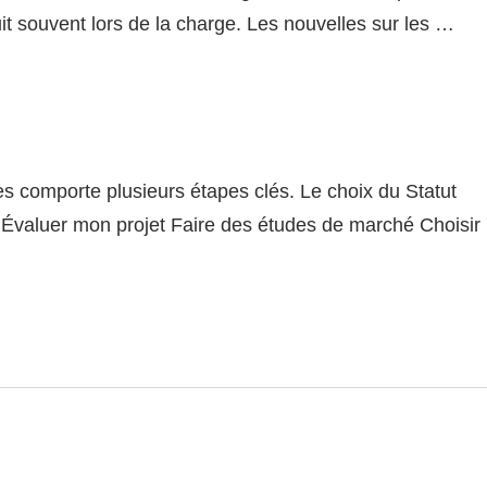
it souvent lors de la charge. Les nouvelles sur les …
s comporte plusieurs étapes clés. Le choix du Statut
se Évaluer mon projet Faire des études de marché Choisir