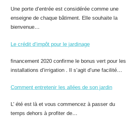
Une porte d’entrée est considérée comme une
enseigne de chaque bâtiment. Elle souhaite la
bienvenue…
Le crédit d’impôt pour le jardinage
financement 2020 confirme le bonus vert pour les
installations d’irrigation . Il s’agit d’une facilité…
Comment entretenir les allées de son jardin
L’ été est là et vous commencez à passer du
temps dehors à profiter de…